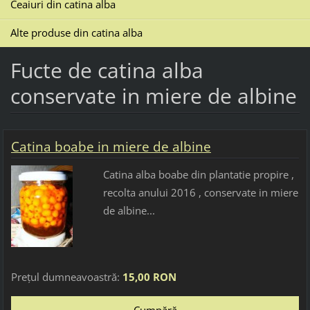
Ceaiuri din catina alba
Alte produse din catina alba
Fucte de catina alba
conservate in miere de albine
Catina boabe in miere de albine
Catina alba boabe din plantatie propire ,
recolta anului 2016 , conservate in miere
de albine...
Preţul dumneavoastră:
15,00 RON